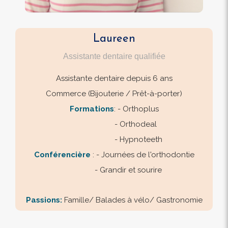
Laureen
Assistante dentaire qualifiée
Assistante dentaire depuis 6 ans
Commerce (Bijouterie / Prêt-à-porter)
Formations
: - Orthoplus
- Orthodeal
- Hypnoteeth
Conférencière
: - Journées de l'orthodontie
- Grandir et sourire
Passions:
​​​​​​​ Famille/ Balades à vélo/ Gastronomie