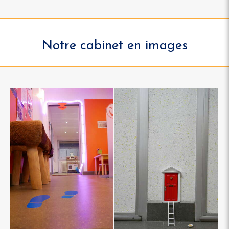
Notre cabinet en images