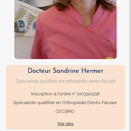
Docteur Sandrine Hermer
Spécialiste qualifiée en orthopédie dento-faciale
Inscription à l'ordre n° 1003501318
Spécialiste qualifiée en Orthopédie Dento-Faciale
CECSMO
Voir plus