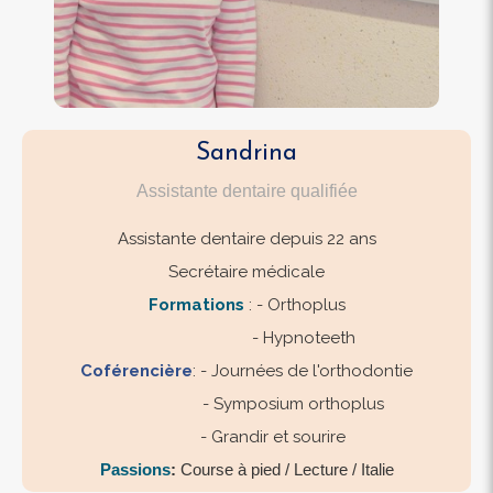
Sandrina
Assistante dentaire qualifiée
Assistante dentaire depuis 22 ans
Secrétaire médicale
Formations
: - Orthoplus
- Hypnoteeth
Coférencière
: - Journées de l'orthodontie
- Symposium orthoplus
- Grandir et sourire
​​​​​​​Passions
:
Course à pied / Lecture / Italie