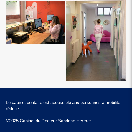
Le cabinet dentaire est accessible aux personnes à mobilité
réduite.
©2025 Cabinet du Docteur Sandrine Hermer