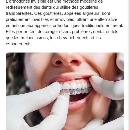
L'orthodontie invisible est une méthode moderne de
redressement des dents qui utilise des gouttières
transparentes. Ces gouttières, appelées aligneurs, sont
pratiquement invisibles et amovibles, offrant une alternative
esthétique aux appareils orthodontiques traditionnels en métal.
Elles permettent de corriger divers problèmes dentaires tels
que les malocclusions, les chevauchements et les
espacements.