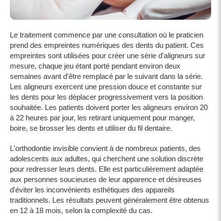
Le traitement commence par une consultation où le praticien
prend des empreintes numériques des dents du patient. Ces
empreintes sont utilisées pour créer une série d'aligneurs sur
mesure, chaque jeu étant porté pendant environ deux
semaines avant d'être remplacé par le suivant dans la série.
Les aligneurs exercent une pression douce et constante sur
les dents pour les déplacer progressivement vers la position
souhaitée. Les patients doivent porter les aligneurs environ 20
à 22 heures par jour, les retirant uniquement pour manger,
boire, se brosser les dents et utiliser du fil dentaire.
L'orthodontie invisible convient à de nombreux patients, des
adolescents aux adultes, qui cherchent une solution discrète
pour redresser leurs dents. Elle est particulièrement adaptée
aux personnes soucieuses de leur apparence et désireuses
d'éviter les inconvénients esthétiques des appareils
traditionnels. Les résultats peuvent généralement être obtenus
en 12 à 18 mois, selon la complexité du cas.