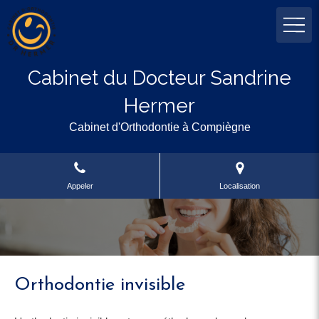
Cabinet du Docteur Sandrine
Hermer
Cabinet d'Orthodontie à Compiègne
Appeler
Localisation
Orthodontie invisible