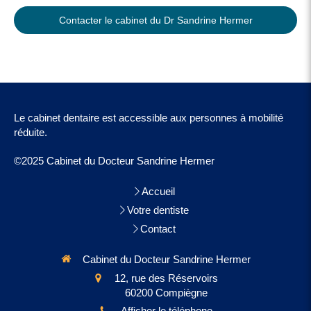
Contacter le cabinet du Dr Sandrine Hermer
Le cabinet dentaire est accessible aux personnes à mobilité
réduite.
©2025 Cabinet du Docteur Sandrine Hermer
Accueil
Votre dentiste
Contact
Cabinet du Docteur Sandrine Hermer
12, rue des Réservoirs
60200
Compiègne
Afficher le téléphone